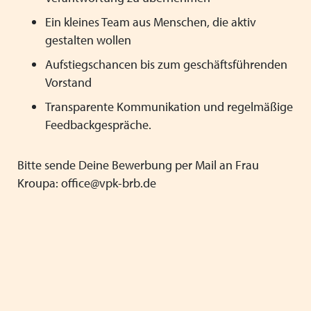
Ein kleines Team aus Menschen, die aktiv
gestalten wollen
Aufstiegschancen bis zum geschäftsführenden
Vorstand
Transparente Kommunikation und regelmäßige
Feedbackgespräche.
Bitte sende Deine Bewerbung per Mail an Frau
Kroupa: office@vpk-brb.de