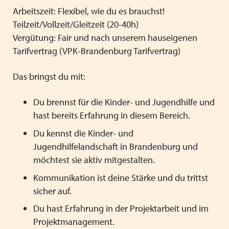
Arbeitszeit: Flexibel, wie du es brauchst!
Teilzeit/Vollzeit/Gleitzeit (20-40h)
Vergütung: Fair und nach unserem hauseigenen
Tarifvertrag (VPK-Brandenburg Tarifvertrag)
Das bringst du mit:
Du brennst für die Kinder- und Jugendhilfe und
hast bereits Erfahrung in diesem Bereich.
Du kennst die Kinder- und
Jugendhilfelandschaft in Brandenburg und
möchtest sie aktiv mitgestalten.
Kommunikation ist deine Stärke und du trittst
sicher auf.
Du hast Erfahrung in der Projektarbeit und im
Projektmanagement.