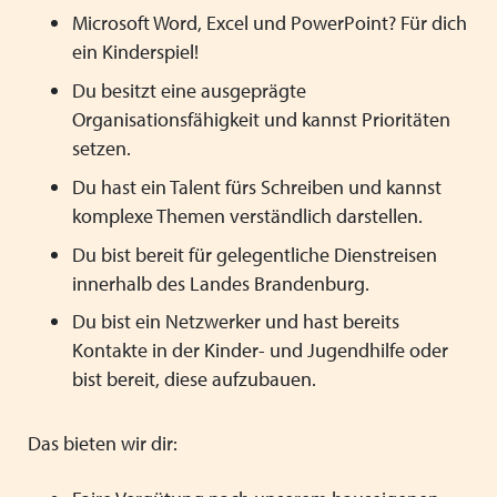
Microsoft Word, Excel und PowerPoint? Für dich
ein Kinderspiel!
Du besitzt eine ausgeprägte
Organisationsfähigkeit und kannst Prioritäten
setzen.
Du hast ein Talent fürs Schreiben und kannst
komplexe Themen verständlich darstellen.
Du bist bereit für gelegentliche Dienstreisen
innerhalb des Landes Brandenburg.
Du bist ein Netzwerker und hast bereits
Kontakte in der Kinder- und Jugendhilfe oder
bist bereit, diese aufzubauen.
Das bieten wir dir: