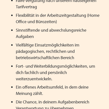
Faire Vergütung nach unserem hauseigenen
Tarifvertrag
Flexibilität in der Arbeitszeitgestaltung (Home
Office und Bürozeiten)
Sinnstiftende und abwechslungsreiche
Aufgaben
Vielfältige Einsatzmöglichkeiten im
pädagogischen, rechtlichen und
betriebswirtschaftlichen Bereich
Fort- und Weiterbildungsmöglichkeiten, um
dich fachlich und persönlich
weiterzuentwickeln.
Ein offenes Arbeitsumfeld, in dem deine
Meinung zählt.
Die Chance, in deinem Aufgabenbereich
Verantwortung zu übernehmen