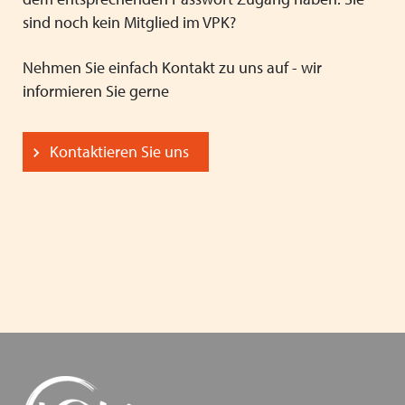
sind noch kein Mitglied im VPK?
Nehmen Sie einfach Kontakt zu uns auf - wir
informieren Sie gerne
Kontaktieren Sie uns