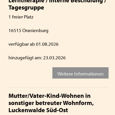
Lerntherapie / interne Beschulung /
Tagesgruppe
1 freier Platz
16515 Oranienburg
verfügbar ab 01.08.2026
hinzugefügt am: 23.03.2026
Weitere Informationen
Mutter/Vater-Kind-Wohnen in
sonstiger betreuter Wohnform,
Luckenwalde Süd-Ost