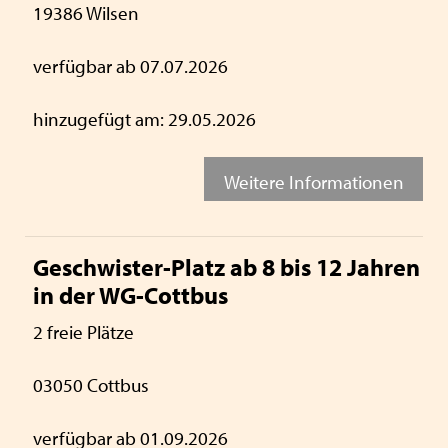
19386 Wilsen
verfügbar ab 07.07.2026
hinzugefügt am: 29.05.2026
Weitere Informationen
Geschwister-Platz ab 8 bis 12 Jahren
in der WG-Cottbus
2 freie Plätze
03050 Cottbus
verfügbar ab 01.09.2026