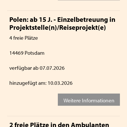
Polen: ab 15 J. - Einzelbetreuung in
Projektstelle(n)/Reiseprojekt(e)
4 freie Plätze
14469 Potsdam
verfügbar ab 07.07.2026
hinzugefügt am: 10.03.2026
Weitere Informationen
2 freie Plätze in den Ambulanten