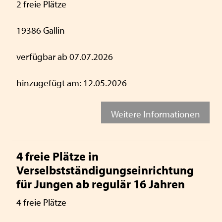
2 freie Plätze
19386 Gallin
verfügbar ab 07.07.2026
hinzugefügt am: 12.05.2026
Weitere Informationen
4 freie Plätze in
Verselbstständigungseinrichtung
für Jungen ab regulär 16 Jahren
4 freie Plätze