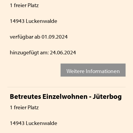
1 freier Platz
14943 Luckenwalde
verfügbar ab 01.09.2024
hinzugefügt am: 24.06.2024
Weitere Informationen
Betreutes Einzelwohnen - Jüterbog
1 freier Platz
14943 Luckenwalde