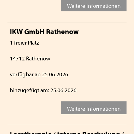
Weitere Informationen
IKW GmbH Rathenow
1 freier Platz
14712 Rathenow
verfügbar ab 25.06.2026
hinzugefügt am: 25.06.2026
Weitere Informationen