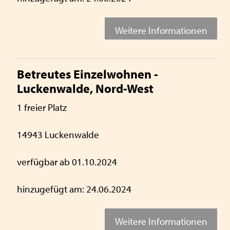
Weitere Informationen
Betreutes Einzelwohnen -
Luckenwalde, Nord-West
1 freier Platz
14943 Luckenwalde
verfügbar ab 01.10.2024
hinzugefügt am: 24.06.2024
Weitere Informationen