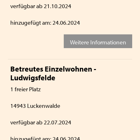
verfügbar ab 21.10.2024
hinzugefügt am: 24.06.2024
Weitere Informationen
Betreutes Einzelwohnen -
Ludwigsfelde
1 freier Platz
14943 Luckenwalde
verfügbar ab 22.07.2024
hinzugefügt am: 24.06.2024