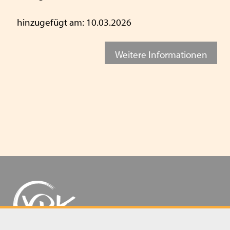
hinzugefügt am: 10.03.2026
Weitere Informationen