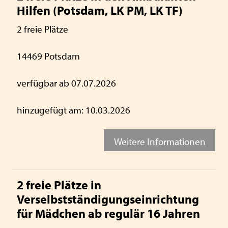
Hilfen (Potsdam, LK PM, LK TF)
2 freie Plätze
14469 Potsdam
verfügbar ab 07.07.2026
hinzugefügt am: 10.03.2026
Weitere Informationen
2 freie Plätze in
Verselbstständigungseinrichtung
für Mädchen ab regulär 16 Jahren